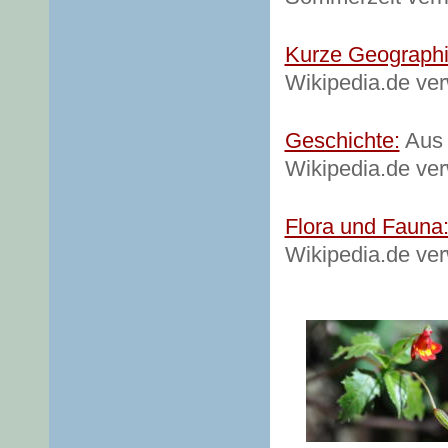
Kurze Geographi
Wikipedia.de ve
Geschichte:
Aus 
Wikipedia.de ve
Flora und Fauna
Wikipedia.de ve