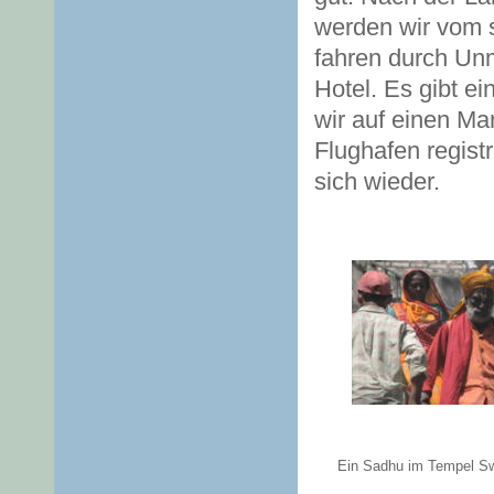
werden wir vom 
fahren durch Un
Hotel. Es gibt e
wir auf einen Man
Flughafen registri
sich wieder.
Ein Sadhu im Tempel S